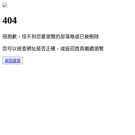
404
很抱歉，找不到您要瀏覽的部落格或已被刪除
您可以檢查網址是否正確，或返回首頁繼續瀏覽
返回首頁