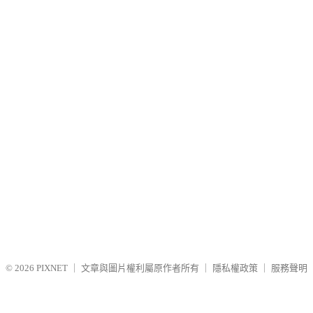
© 2026
PIXNET
｜
文章與圖片權利屬原作者所有
｜
隱私權政策
｜
服務聲明