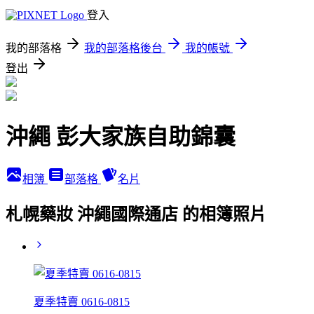
登入
我的部落格
我的部落格後台
我的帳號
登出
沖繩 彭大家族自助錦囊
相簿
部落格
名片
札幌藥妝 沖繩國際通店 的相簿照片
夏季特賣 0616-0815