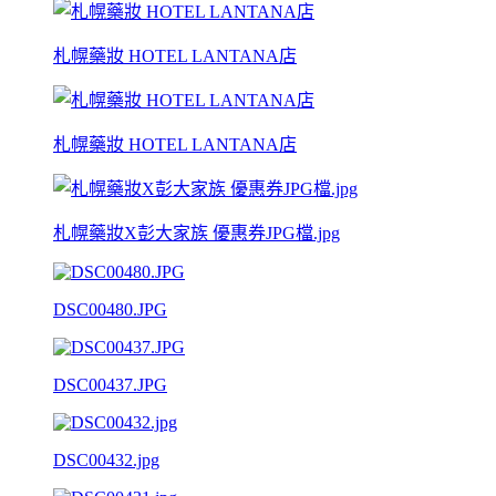
札幌藥妝 HOTEL LANTANA店
札幌藥妝 HOTEL LANTANA店
札幌藥妝X彭大家族 優惠券JPG檔.jpg
DSC00480.JPG
DSC00437.JPG
DSC00432.jpg