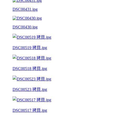
DSC00431.jpg
DSC00430.jpg
DSC00519 拷貝.jpg
DSC00518 拷貝.jpg
DSC00523 拷貝.jpg
DSC00517 拷貝.jpg