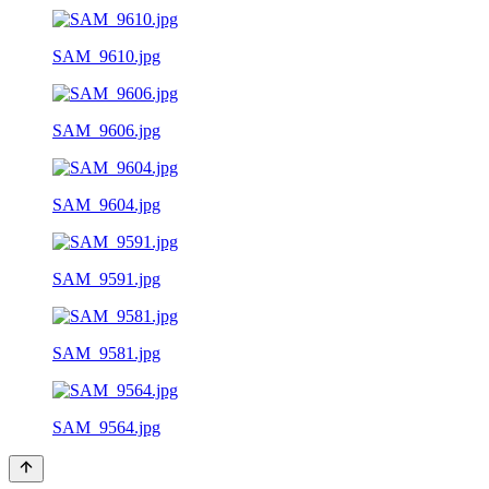
SAM_9610.jpg
SAM_9606.jpg
SAM_9604.jpg
SAM_9591.jpg
SAM_9581.jpg
SAM_9564.jpg