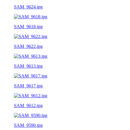
SAM_9624.jpg
SAM_9618.jpg
SAM_9622.jpg
SAM_9613.jpg
SAM_9617.jpg
SAM_9612.jpg
SAM_9590.jpg