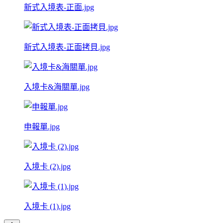
新式入境表-正面.jpg
新式入境表-正面拷貝.jpg
入境卡&海關單.jpg
申報單.jpg
入境卡 (2).jpg
入境卡 (1).jpg